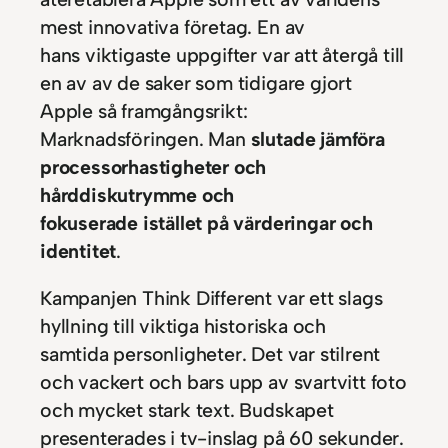
mest innovativa företag. En av
hans viktigaste uppgifter var att återgå till
en av av de saker som tidigare gjort
Apple så framgångsrikt:
Marknadsföringen. Man
slutade jämföra
processorhastigheter och
hårddiskutrymme och
fokuserade istället på värderingar och
identitet
.
Kampanjen Think Different var ett slags
hyllning till viktiga historiska och
samtida personligheter. Det var stilrent
och vackert och bars upp av svartvitt foto
och mycket stark text. Budskapet
presenterades i tv-inslag på 60 sekunder.