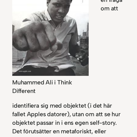
om att
Muhammed Ali i Think
Different
identifiera sig med objektet (i det här
fallet Apples datorer), utan om att se hur
objektet passar in i ens egen self-story.
Det förutsätter en metaforiskt, eller