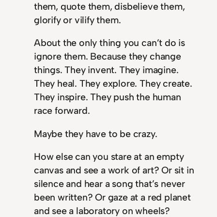
them, quote them, disbelieve them,
glorify or vilify them.
About the only thing you can’t do is
ignore them. Because they change
things. They invent. They imagine.
They heal. They explore. They create.
They inspire. They push the human
race forward.
Maybe they have to be crazy.
How else can you stare at an empty
canvas and see a work of art? Or sit in
silence and hear a song that’s never
been written? Or gaze at a red planet
and see a laboratory on wheels?