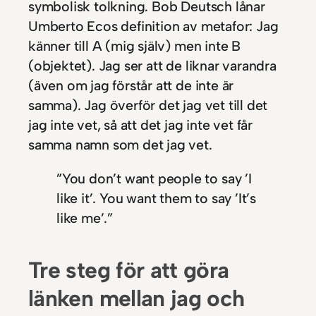
symbolisk tolkning. Bob Deutsch lånar
Umberto Ecos definition av metafor: Jag
känner till A (mig själv) men inte B
(objektet). Jag ser att de liknar varandra
(även om jag förstår att de inte är
samma). Jag överför det jag vet till det
jag inte vet, så att det jag inte vet får
samma namn som det jag vet.
”You don’t want people to say ’I
like it’. You want them to say ’It’s
like me’.”
Tre steg för att göra
länken mellan jag och