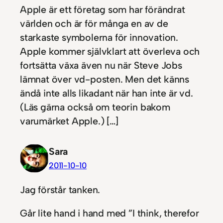
Apple är ett företag som har förändrat
världen och är för många en av de
starkaste symbolerna för innovation.
Apple kommer självklart att överleva och
fortsätta växa även nu när Steve Jobs
lämnat över vd-posten. Men det känns
ändå inte alls likadant när han inte är vd.
(Läs gärna också om teorin bakom
varumärket Apple.) […]
Sara
2011-10-10
Jag förstår tanken.
Går lite hand i hand med ”I think, therefor