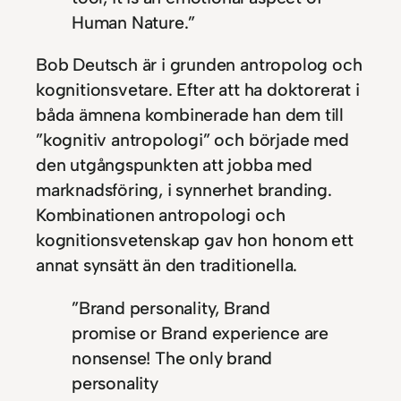
Human Nature.”
Bob Deutsch är i grunden antropolog och
kognitionsvetare. Efter att ha doktorerat i
båda ämnena kombinerade han dem till
”kognitiv antropologi” och började med
den utgångspunkten att jobba med
marknadsföring, i synnerhet branding.
Kombinationen antropologi och
kognitionsvetenskap gav hon honom ett
annat synsätt än den traditionella.
”Brand personality, Brand
promise or Brand experience are
nonsense! The only brand
personality