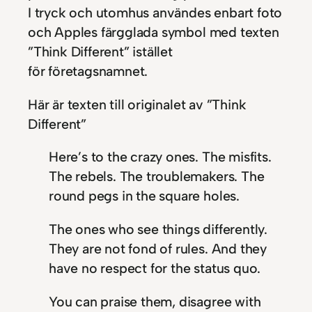
I tryck och utomhus användes enbart foto
och Apples färgglada symbol med texten
”Think Different” istället
för företagsnamnet.
Här är texten till originalet av ”Think
Different”
Here’s to the crazy ones. The misfits.
The rebels. The troublemakers. The
round pegs in the square holes.
The ones who see things differently.
They are not fond of rules. And they
have no respect for the status quo.
You can praise them, disagree with