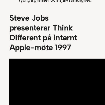
Steve Jobs
presenterar Think
Different på internt
Apple-möte 1997