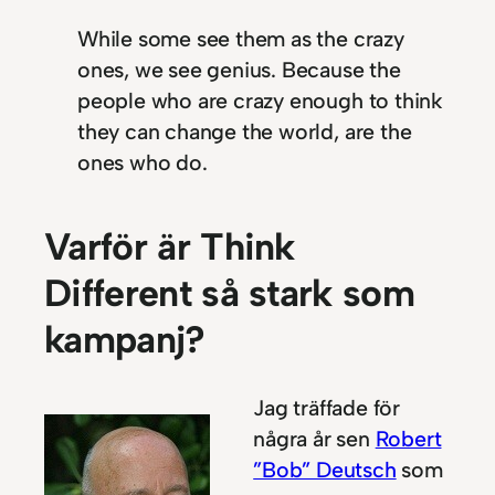
While some see them as the crazy
ones, we see genius. Because the
people who are crazy enough to think
they can change the world, are the
ones who do.
Varför är Think
Different så stark som
kampanj?
Jag träffade för
några år sen
Robert
”Bob” Deutsch
som