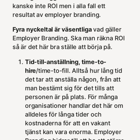
kanske inte ROI men i alla fall ett
resultat av employer branding.
Fyra nyckeltal är väsentliga
vad gäller
Employer Branding. Ska man räkna ROI
så är det här bra ställe att börja på.
Tid-till-anställning, time-to-
hire
/time-to-fill. Alltså hur lång tid
det tar att anställa någon, från att
man bestämt sig för det tills att
personen är på plats. För många
organisationer handlar det här om
alldeles för långa tider och
kostnaderna för att en vakant
tjänst kan vara enorma. Employer