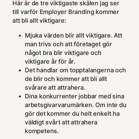
Här är de tre viktigaste skälen jag ser
till varför Employer Branding kommer
att bli allt viktigare:
Mjuka värden blir allt viktigare. Att
man trivs och att företaget gör
något bra blir viktigare och
viktigare år för år.
Det handlar om topptalangerna och
de blir och kommer att bli allt
svårare att attrahera.
Dina konkurrenter jobbar med sina
arbetsgivarvarumärken. Om inte du
gör det kommer du helt enkelt ha
väldigt svårt att attrahera
kompetens.