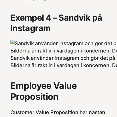
Exempel 4 – Sandvik på
Instagram
Sandvik använder Instagram och gör det på e
Bilderna är rakt in i vardagen i koncernen.
Employee Value
Proposition
Customer Value Proposition har nästan