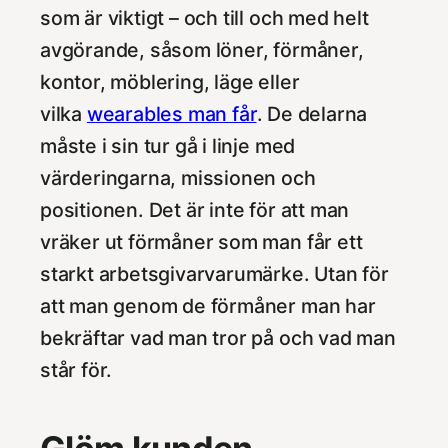
som är viktigt – och till och med helt
avgörande, såsom löner, förmåner,
kontor, möblering, läge eller
vilka
wearables man får
. De delarna
måste i sin tur gå i linje med
värderingarna, missionen och
positionen. Det är inte för att man
vräker ut förmåner som man får ett
starkt arbetsgivarvarumärke. Utan för
att man genom de förmåner man har
bekräftar vad man tror på och vad man
står för.