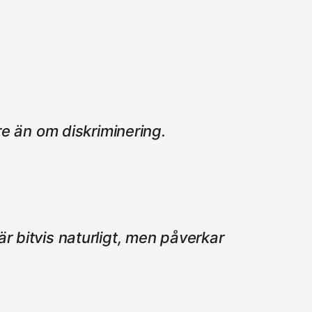
e än om diskriminering.
är bitvis naturligt, men påverkar