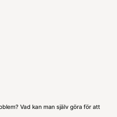
problem? Vad kan man själv göra för att