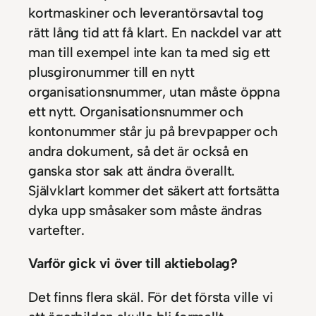
kortmaskiner och leverantörsavtal tog
rätt lång tid att få klart. En nackdel var att
man till exempel inte kan ta med sig ett
plusgironummer till en nytt
organisationsnummer, utan måste öppna
ett nytt. Organisationsnummer och
kontonummer står ju på brevpapper och
andra dokument, så det är också en
ganska stor sak att ändra överallt.
Självklart kommer det säkert att fortsätta
dyka upp småsaker som måste ändras
vartefter.
Varför gick vi över till aktiebolag?
Det finns flera skäl. För det första ville vi