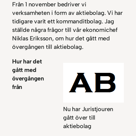
Från 1 november bedriver vi
verksamheten i form av aktiebolag. Vi har
tidigare varit ett kommanditbolag. Jag
ställde några frågor till vår ekonomichef
Niklas Eriksson, om hur det gått med
övergången till aktiebolag.
Hur har det
gått med
övergången
från
Nu har Juristjouren
gått över till
aktiebolag