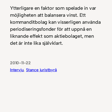
Ytterligare en faktor som spelade in var
möjligheten att balansera vinst. Ett
kommanditbolag kan visserligen använda
periodiseringsfonder för att uppnå en
liknande effekt som aktiebolaget, men
det är inte lika självklart.
2010-11-22
Intervju
, 
Stance juristbyrå