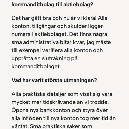
kommanditbolag till aktiebolag?
Det har gått bra och nu är vi klara! Alla
konton, tillgångar och skulder ligger
numera i aktiebolaget. Det finns några
små administrativa bitar kvar, jag måste
till exempel verifiera alla konton och
upprätta en sluträkning på
kommanditbolaget.
Vad har varit största utmaningen?
Alla praktiska detaljer som visat sig vara
mycket mer tidskrävande än vi trodde.
Öppna nya bankkonton och styra över
alla inflöden till nya konton tog mer tid än
väntat. Små praktiska saker som