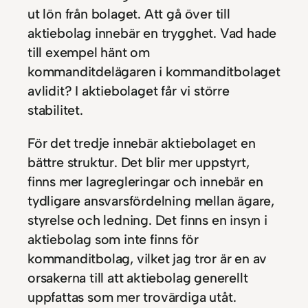
ut lön från bolaget. Att gå över till
aktiebolag innebär en trygghet. Vad hade
till exempel hänt om
kommanditdelägaren i kommanditbolaget
avlidit? I aktiebolaget får vi större
stabilitet.
För det tredje innebär aktiebolaget en
bättre struktur. Det blir mer uppstyrt,
finns mer lagregleringar och innebär en
tydligare ansvarsfördelning mellan ägare,
styrelse och ledning. Det finns en insyn i
aktiebolag som inte finns för
kommanditbolag, vilket jag tror är en av
orsakerna till att aktiebolag generellt
uppfattas som mer trovärdiga utåt.