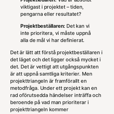
viktigast i projektet – tiden,
pengarna eller resultatet?
Projektbeställaren:
Det kan vi
inte prioritera, vi måste uppnå
alla de mål vi har definierat.
Det är lätt att förstå projektbeställaren i
det läget och det ligger också mycket i
det. Det är vettigt att utgångspunkten
är att uppnå samtliga kriterier. Men
projekttriangeln är framförallt en
metodfråga. Under ett projekt kan en
rad oförutsedda händelser inträffa och
beroende på vad man prioriterar i
projekttriangeln kommer