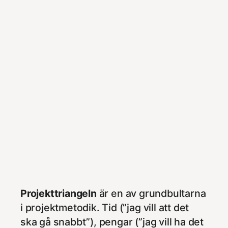
Projekttriangeln
är en av grundbultarna
i projektmetodik. Tid (”jag vill att det
ska gå snabbt”), pengar (”jag vill ha det