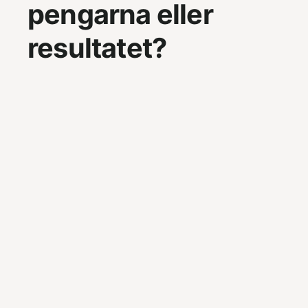
pengarna eller
resultatet?