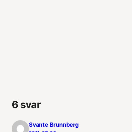
6 svar
Svante Brunnberg