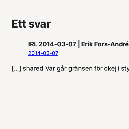
Ett svar
IRL 2014-03-07 | Erik Fors-André
2014-03-07
[…] shared Var går gränsen för okej i sty