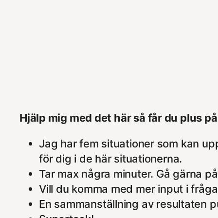
Hjälp mig med det här så får du plus 
Jag har fem situationer som kan upps
för dig i de här situationerna.
Tar max några minuter. Gå gärna p
Vill du komma med mer input i fråga
En sammanställning av resultaten pub