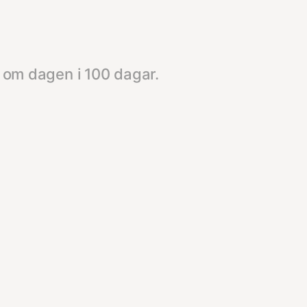
g om dagen i 100 dagar.