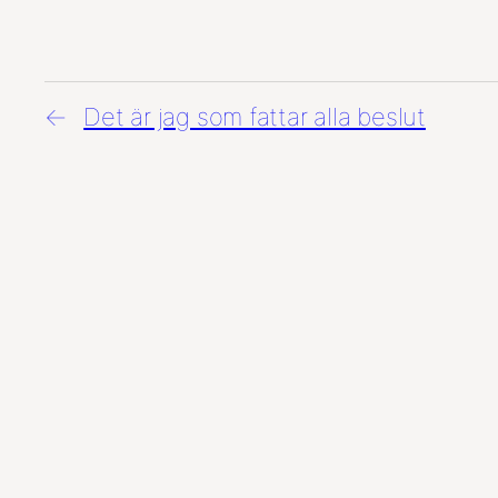
Det är jag som fattar alla beslut