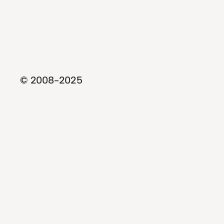
© 2008-2025