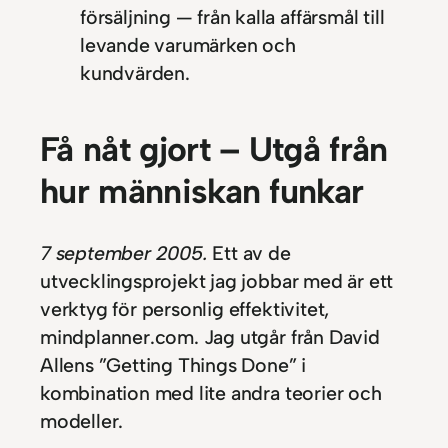
försäljning — från kalla affärsmål till
levande varumärken och
kundvärden.
Få nåt gjort – Utgå från
hur människan funkar
7 september 2005.
Ett av de
utvecklingsprojekt jag jobbar med är ett
verktyg för personlig effektivitet,
mindplanner.com. Jag utgår från David
Allens ”Getting Things Done” i
kombination med lite andra teorier och
modeller.