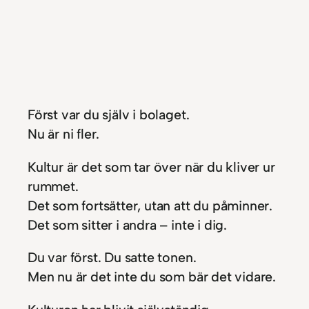
Först var du själv i bolaget.
Nu är ni fler.
Kultur är det som tar över när du kliver ur
rummet.
Det som fortsätter, utan att du påminner.
Det som sitter i andra – inte i dig.
Du var först. Du satte tonen.
Men nu är det inte du som bär det vidare.