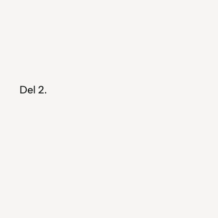
Del 2.