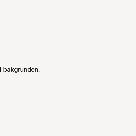
i bakgrunden.