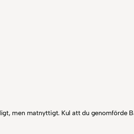
kligt, men matnyttigt. Kul att du genomförde 