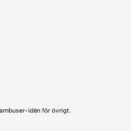
Bambuser-idén för övrigt.