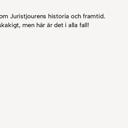
om Juristjourens historia och framtid.
akigt, men här är det i alla fall!