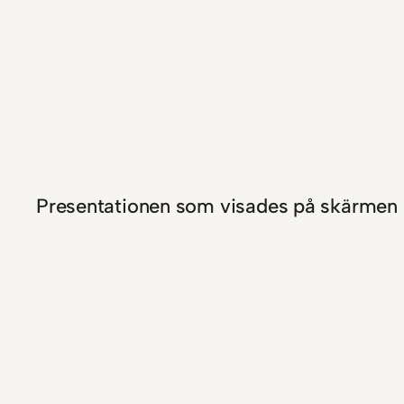
Presentationen som visades på skärmen 