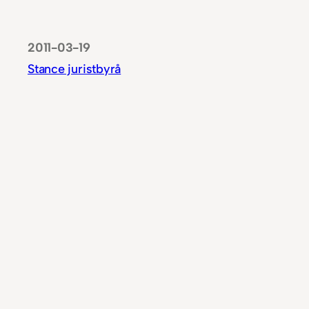
2011-03-19
Stance juristbyrå