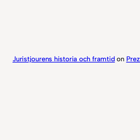
Juristjourens historia och framtid
on
Prez